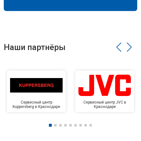
Наши партнёры
Сервисный центр
Сервисный центр JVC в
Kuppersberg в Краснодаре
Краснодаре