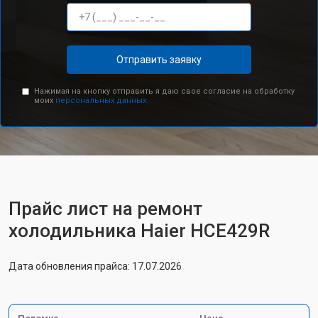
Отправить заявку
Нажимая на кнопку отправить я даю свое согласие на обработку
моих
персональных данных.
Прайс лист на ремонт
холодильника Haier HCE429R
Дата обновления прайса: 17.07.2026