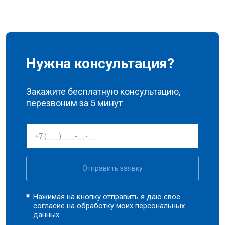
Нужна консультация?
Закажите бесплатную консультацию,
перезвоним за 5 минут
Отправить заявку
Нажимая на кнопку отправить я даю свое
согласие на обработку моих
персональных
данных.