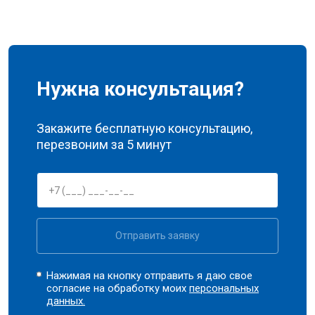
Нужна консультация?
Закажите бесплатную консультацию,
перезвоним за 5 минут
Отправить заявку
Нажимая на кнопку отправить я даю свое
согласие на обработку моих
персональных
данных.