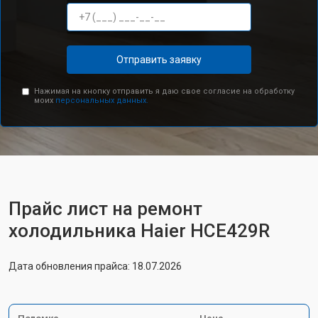
Отправить заявку
Нажимая на кнопку отправить я даю свое согласие на обработку
моих
персональных данных.
Прайс лист на ремонт
холодильника Haier HCE429R
Дата обновления прайса: 18.07.2026