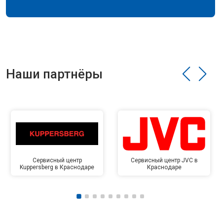
Наши партнёры
Сервисный центр
Сервисный центр JVC в
Kuppersberg в Краснодаре
Краснодаре