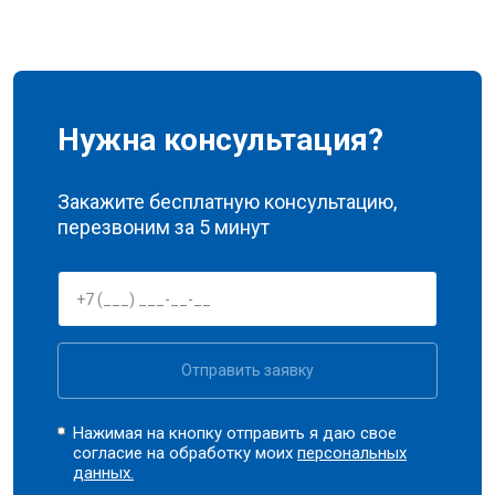
Нужна консультация?
Закажите бесплатную консультацию,
перезвоним за 5 минут
Отправить заявку
Нажимая на кнопку отправить я даю свое
согласие на обработку моих
персональных
данных.