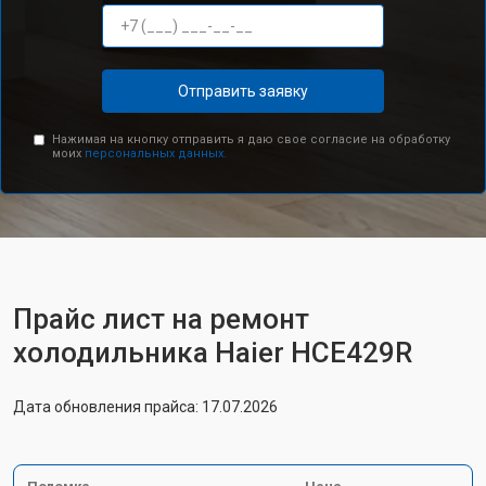
Отправить заявку
Нажимая на кнопку отправить я даю свое согласие на обработку
моих
персональных данных.
Прайс лист на ремонт
холодильника Haier HCE429R
Дата обновления прайса: 17.07.2026