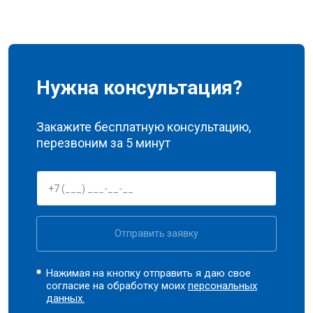
Нужна консультация?
Закажите бесплатную консультацию,
перезвоним за 5 минут
Отправить заявку
Нажимая на кнопку отправить я даю свое
согласие на обработку моих
персональных
данных.