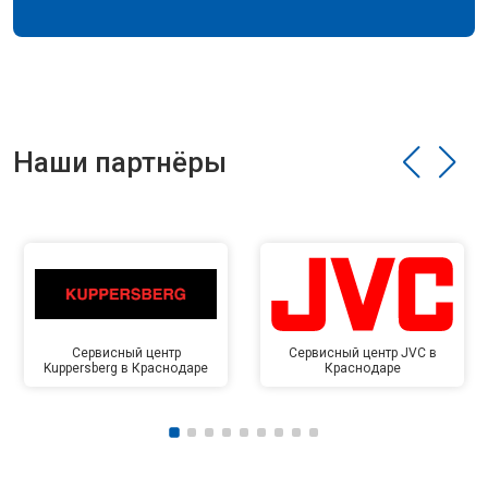
Наши партнёры
Сервисный центр
Сервисный центр JVC в
Kuppersberg в Краснодаре
Краснодаре