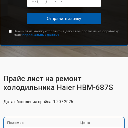
Отправить заявку
Нажимая на кнопку отправить я даю свое согласие на обработку
моих
персональных данных.
Прайс лист на ремонт
холодильника Haier HBM-687S
Дата обновления прайса: 19.07.2026
Поломка
Цена