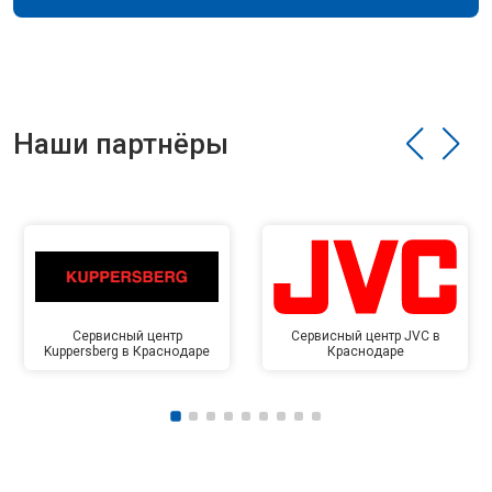
Наши партнёры
Сервисный центр
Сервисный центр JVC в
Kuppersberg в Краснодаре
Краснодаре