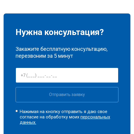
Нужна консультация?
Закажите бесплатную консультацию,
перезвоним за 5 минут
Отправить заявку
Нажимая на кнопку отправить я даю свое
согласие на обработку моих
персональных
данных.