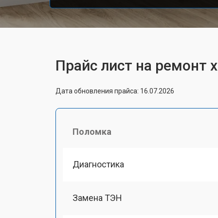
Прайс лист на ремонт
Дата обновления прайса: 16.07.2026
Поломка
Диагностика
Замена ТЭН