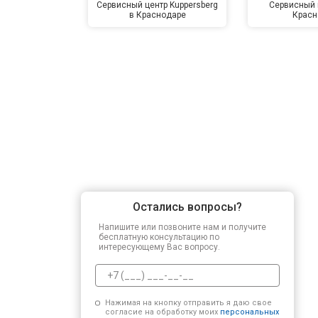
Сервисный центр Kuppersberg
Сервисный 
в Краснодаре
Красн
Остались вопросы?
Напишите или позвоните нам и получите
бесплатную консультацию по
интересующему Вас вопросу.
Нажимая на кнопку отправить я даю свое
согласие на обработку моих
персональных