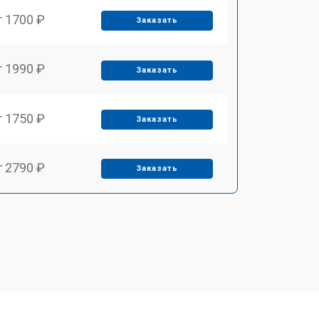
т 1700 ₽
Заказать
т 1990 ₽
Заказать
т 1750 ₽
Заказать
т 2790 ₽
Заказать
т 1700 ₽
Заказать
т 2250 ₽
Заказать
т 2200 ₽
Заказать