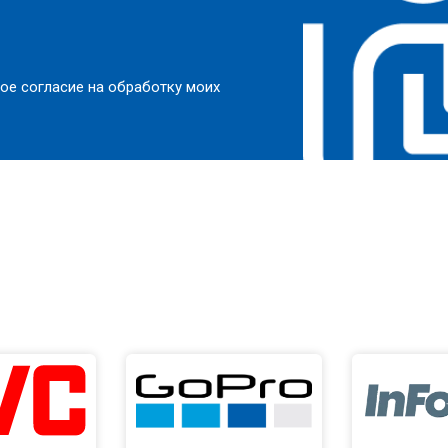
ое согласие на обработку моих