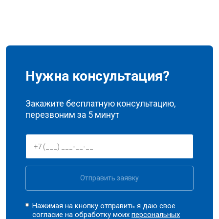
Нужна консультация?
Закажите бесплатную консультацию,
перезвоним за 5 минут
Отправить заявку
Нажимая на кнопку отправить я даю свое
согласие на обработку моих
персональных