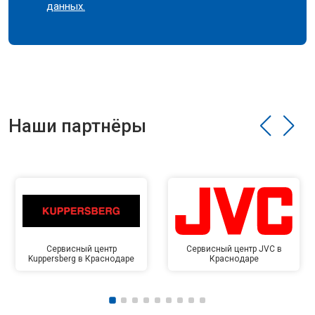
данных.
Наши партнёры
Сервисный центр
Сервисный центр JVC в
Kuppersberg в Краснодаре
Краснодаре