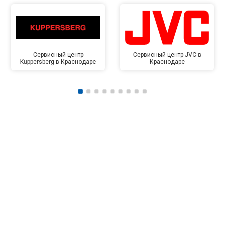
Сервисный центр
Сервисный центр JVC в
Kuppersberg в Краснодаре
Краснодаре