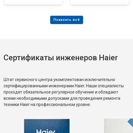
Сертификаты инженеров Haier
Штат сервисного центра укомплектован исключительно
сертифицированными инженерами Haier. Наши специалисты
проходят обязательное регулярное обучение и обладают
всеми необходимыми допусками для проведения ремонта
техники Haier на профессиональном уровне.