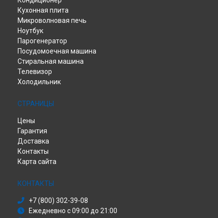
Кондиционер
Кухонная плита
Микроволновая печь
Ноутбук
Парогенератор
Посудомоечная машина
Стиральная машина
Телевизор
Холодильник
СТРАНИЦЫ
Цены
Гарантия
Доставка
Контакты
Карта сайта
КОНТАКТЫ
+7 (800) 302-39-08
Ежедневно с 09:00 до 21:00