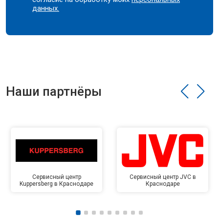
данных.
Наши партнёры
Сервисный центр
Сервисный центр JVC в
Kuppersberg в Краснодаре
Краснодаре