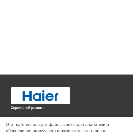
Сервисный ремонт
ВЫБЕРИ СВОЙ ГОРОД
Этот сайт использует файлы cookie для аналитики и
Замена нагревателя оттайки холодильника HB14FMAA
обеспечения наилучшего пользовательского опыта.