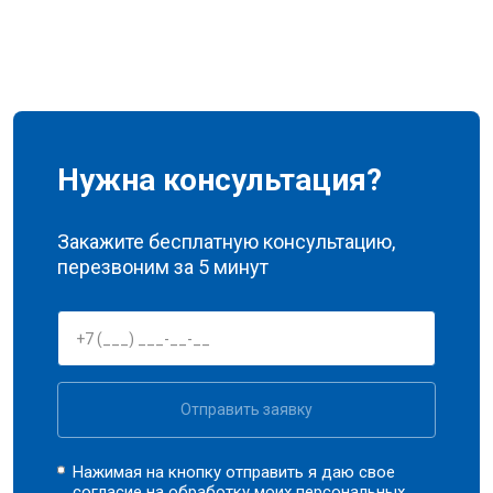
Нужна консультация?
Закажите бесплатную консультацию,
перезвоним за 5 минут
Отправить заявку
Нажимая на кнопку отправить я даю свое
согласие на обработку моих
персональных