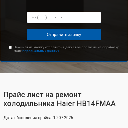
Отправить заявку
Нажимая на кнопку отправить я даю свое согласие на обработку
моих
персональных данных.
Прайс лист на ремонт
холодильника Haier HB14FMAA
Дата обновления прайса: 19.07.2026