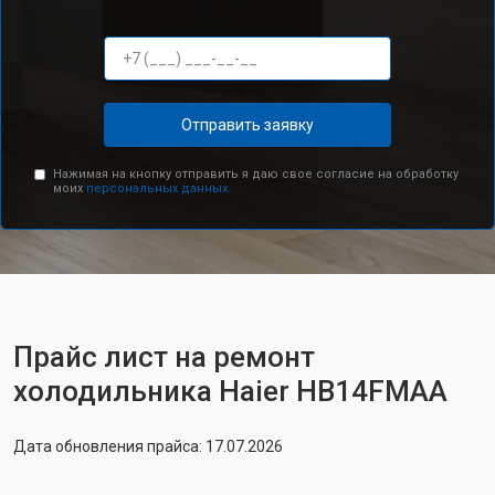
Отправить заявку
Нажимая на кнопку отправить я даю свое согласие на обработку
моих
персональных данных.
Прайс лист на ремонт
холодильника Haier HB14FMAA
Дата обновления прайса: 17.07.2026