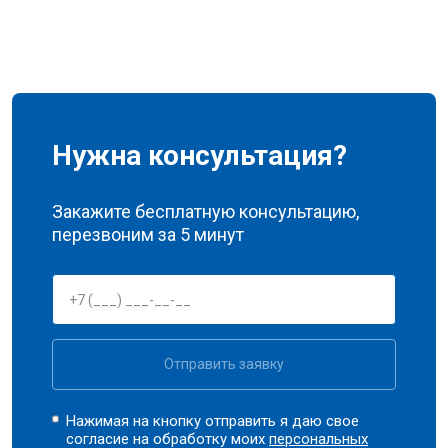
Нужна консультация?
Закажите бесплатную консультацию,
перезвоним за 5 минут
Отправить заявку
Нажимая на кнопку отправить я даю свое
согласие на обработку моих
персональных