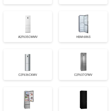
A2F635CWMV
HBM-686S
C2F636CXMV
C2F637CFMV