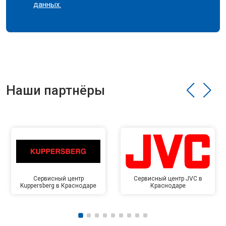
данных.
Наши партнёры
Сервисный центр
Сервисный центр JVC в
Kuppersberg в Краснодаре
Краснодаре