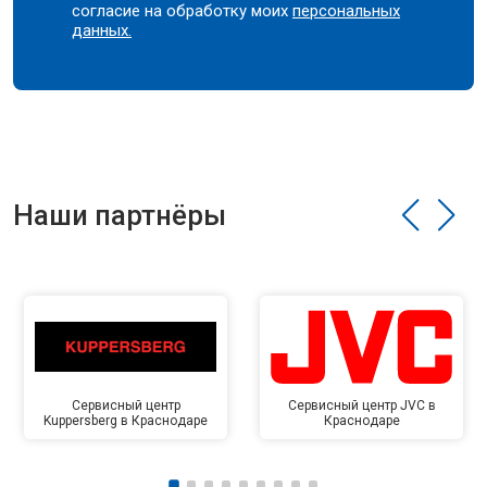
согласие на обработку моих
персональных
данных.
Наши партнёры
Сервисный центр
Сервисный центр JVC в
Kuppersberg в Краснодаре
Краснодаре