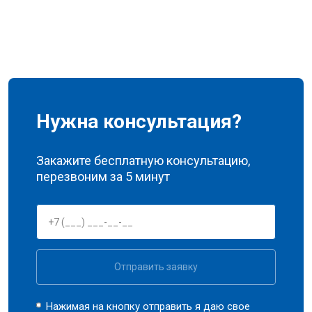
Нужна консультация?
Закажите бесплатную консультацию,
перезвоним за 5 минут
Отправить заявку
Нажимая на кнопку отправить я даю свое