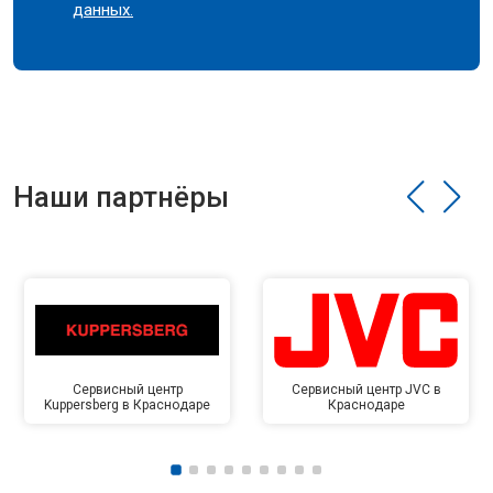
данных.
Наши партнёры
Сервисный центр
Сервисный центр JVC в
Kuppersberg в Краснодаре
Краснодаре