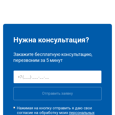
Нужна консультация?
Закажите бесплатную консультацию,
перезвоним за 5 минут
Отправить заявку
Нажимая на кнопку отправить я даю свое
согласие на обработку моих
персональных