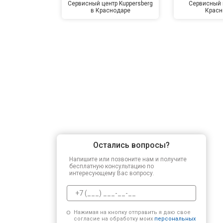
Сервисный центр Kuppersberg
Сервисный 
в Краснодаре
Красн
Остались вопросы?
Напишите или позвоните нам и получите
бесплатную консультацию по
интересующему Вас вопросу.
Нажимая на кнопку отправить я даю свое
согласие на обработку моих
персональных