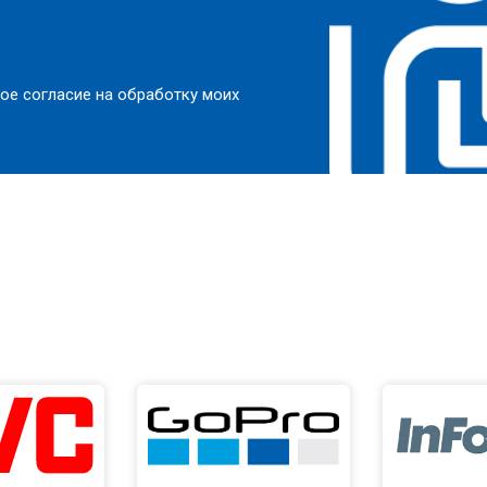
ое согласие на обработку моих