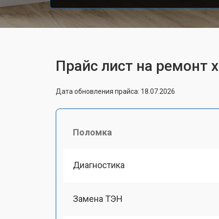
Прайс лист на ремонт 
Дата обновления прайса: 18.07.2026
Поломка
Диагностика
Замена ТЭН