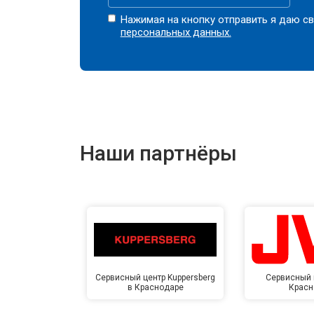
Нажимая на кнопку отправить я даю св
персональных данных.
Наши партнёры
Сервисный центр Kuppersberg
Сервисный 
в Краснодаре
Красн