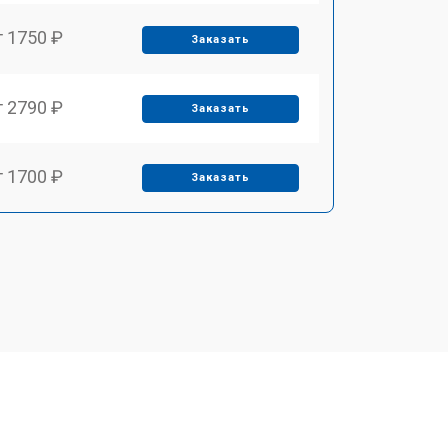
т 1750 ₽
Заказать
т 2790 ₽
Заказать
т 1700 ₽
Заказать
т 2250 ₽
Заказать
т 2200 ₽
Заказать
т 3300 ₽
Заказать