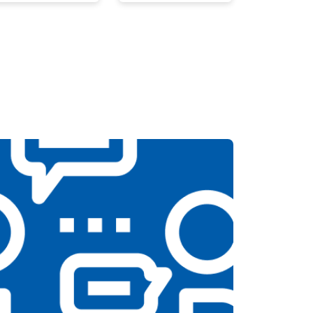
т 2300 ₽
Заказать
т 2550 ₽
Заказать
т 1900 ₽
Заказать