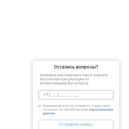
Остались вопросы?
Напишите или позвоните нам и получите
бесплатную консультацию по
интересующему Вас вопросу.
Нажимая на кнопку отправить я даю свое
согласие на обработку моих
персональных
данных.
Отправить заявку