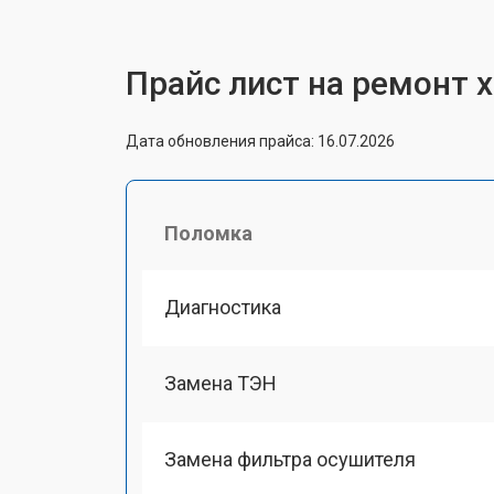
Прайс лист на ремонт 
Дата обновления прайса: 16.07.2026
Поломка
Диагностика
Замена ТЭН
Замена фильтра осушителя