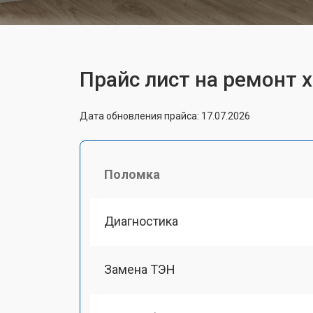
Прайс лист на ремонт 
Дата обновления прайса: 17.07.2026
Поломка
Диагностика
Замена ТЭН