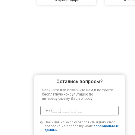
Остались вопросы?
Напишите или позвоните нам и получите
бесплатную консультацию по
интересующему Вас вопросу.
Нажимая на кнопку отправить я даю свое
согласие на обработку моих
персональных
данных.