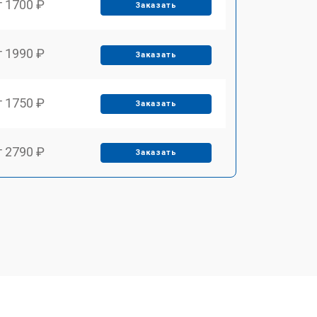
т 1700 ₽
Заказать
т 1990 ₽
Заказать
т 1750 ₽
Заказать
т 2790 ₽
Заказать
т 1700 ₽
Заказать
т 2250 ₽
Заказать
т 2200 ₽
Заказать