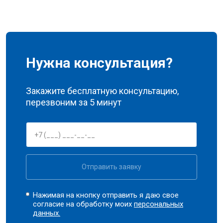
Нужна консультация?
Закажите бесплатную консультацию,
перезвоним за 5 минут
Отправить заявку
Нажимая на кнопку отправить я даю свое
согласие на обработку моих
персональных
данных.