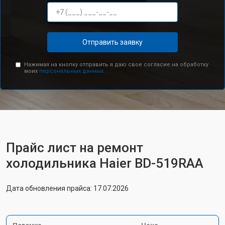
Отправить заявку
Нажимая на кнопку отправить я даю свое согласие на обработку
моих
персональных данных.
Прайс лист на ремонт
холодильника Haier BD-519RAA
Дата обновления прайса: 17.07.2026