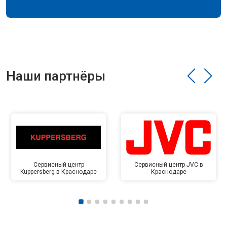
Наши партнёры
Сервисный центр
Сервисный центр JVC в
Kuppersberg в Краснодаре
Краснодаре