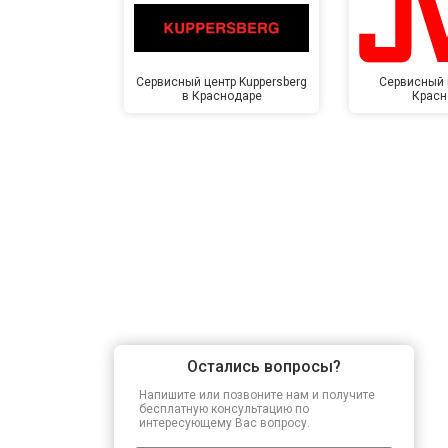
Сервисный центр Kuppersberg
Сервисный 
в Краснодаре
Красн
Остались вопросы?
Напишите или позвоните нам и получите
бесплатную консультацию по
интересующему Вас вопросу.