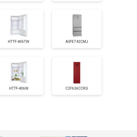
т 1700 ₽
Заказать
т 2550 ₽
Заказать
HTTF-406TW
A3FE742CMJ
т 1700 ₽
Заказать
т 4750 ₽
Заказать
т 3650 ₽
Заказать
HTTF-406W
C2F636CCRG
т 2550 ₽
Заказать
т 2300 ₽
Заказать