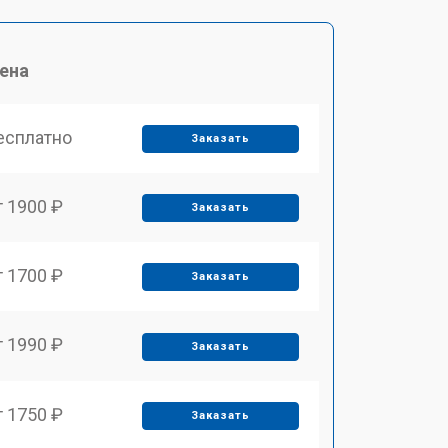
ена
есплатно
Заказать
т 1900 ₽
Заказать
т 1700 ₽
Заказать
т 1990 ₽
Заказать
т 1750 ₽
Заказать