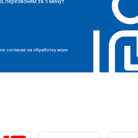
, перезвоним за 5 минут
ое согласие на обработку моих