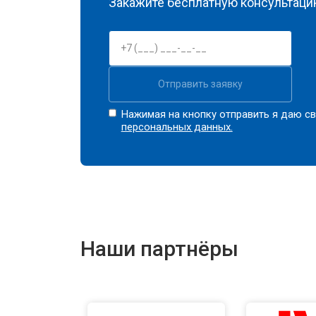
Закажите бесплатную консультацию
Отправить заявку
Нажимая на кнопку отправить я даю св
персональных данных.
Наши партнёры