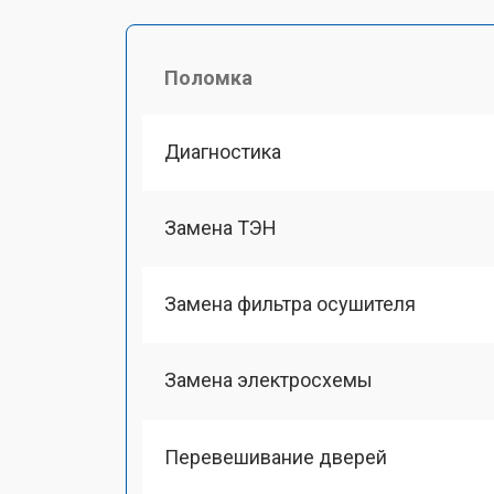
Поломка
Диагностика
Замена ТЭН
Замена фильтра осушителя
Замена электросхемы
Перевешивание дверей