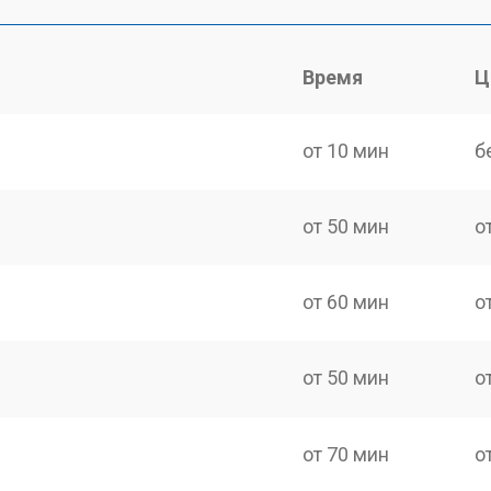
Время
Ц
от 10 мин
б
от 50 мин
о
от 60 мин
о
от 50 мин
о
от 70 мин
о