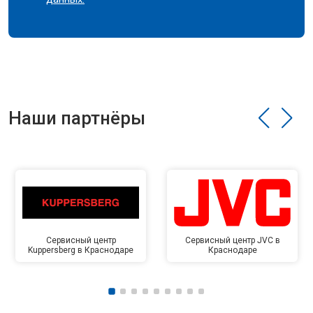
Наши партнёры
Сервисный центр
Сервисный центр JVC в
Kuppersberg в Краснодаре
Краснодаре