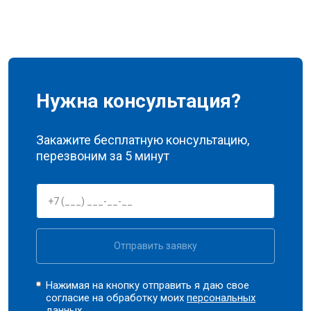
Нужна консультация?
Закажите бесплатную консультацию,
перезвоним за 5 минут
Отправить заявку
Нажимая на кнопку отправить я даю свое
согласие на обработку моих
персональных
данных.