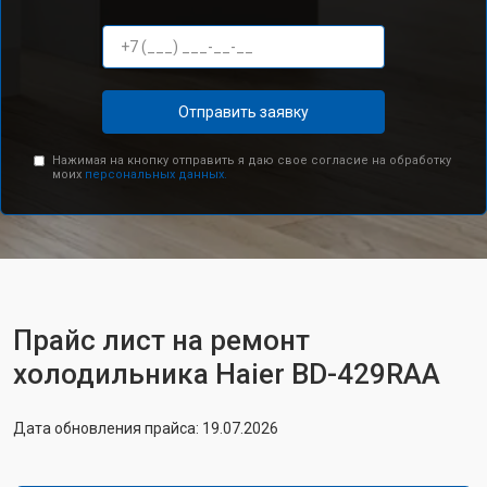
Отправить заявку
Нажимая на кнопку отправить я даю свое согласие на обработку
моих
персональных данных.
Прайс лист на ремонт
холодильника Haier BD-429RAA
Дата обновления прайса: 19.07.2026