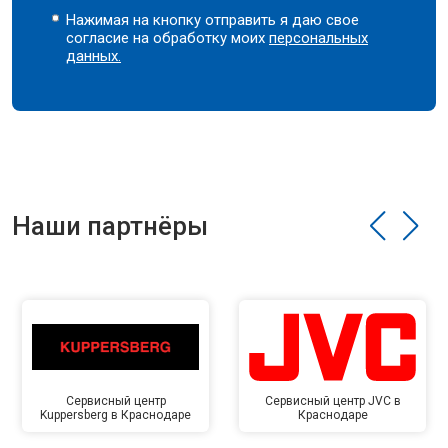
Нажимая на кнопку отправить я даю свое
согласие на обработку моих
персональных
данных.
Наши партнёры
Сервисный центр
Сервисный центр JVC в
Kuppersberg в Краснодаре
Краснодаре