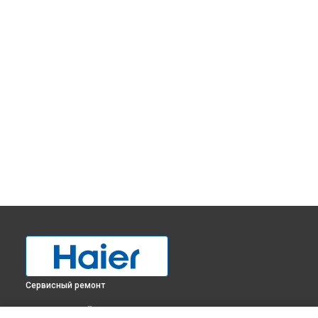
Сервисный ремонт
ВЫБЕРИ СВОЙ ГОРОД