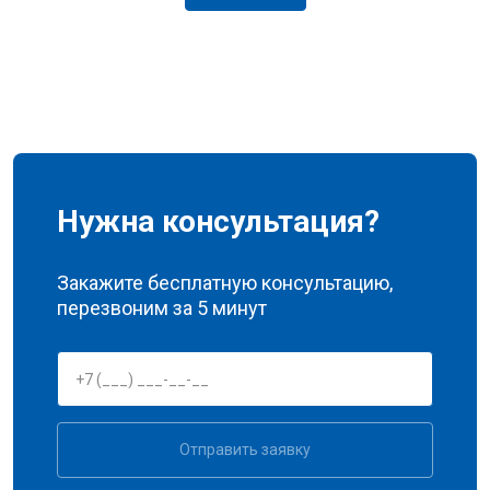
Нужна консультация?
Закажите бесплатную консультацию,
перезвоним за 5 минут
Отправить заявку