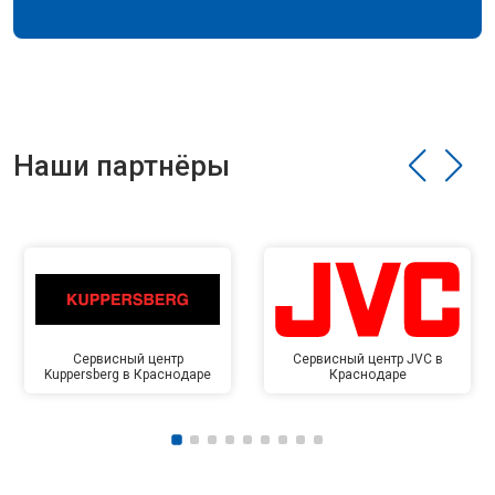
Наши партнёры
Сервисный центр
Сервисный центр JVC в
Kuppersberg в Краснодаре
Краснодаре