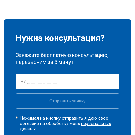
Нужна консультация?
Закажите бесплатную консультацию,
перезвоним за 5 минут
Отправить заявку
Нажимая на кнопку отправить я даю свое
согласие на обработку моих
персональных
данных.