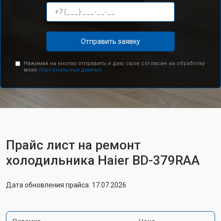
Отправить заявку
Нажимая на кнопку отправить я даю свое согласие на обработку
моих
персональных данных.
Прайс лист на ремонт
холодильника Haier BD-379RAA
Дата обновления прайса: 17.07.2026