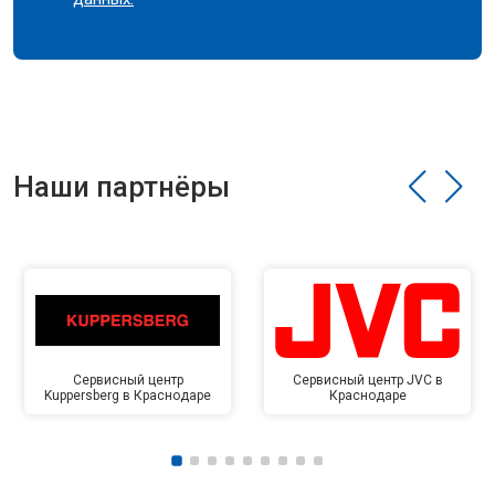
Наши партнёры
Сервисный центр
Сервисный центр JVC в
Kuppersberg в Краснодаре
Краснодаре