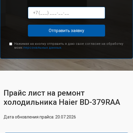
Отправить заявку
Нажимая на кнопку отправить я даю свое согласие на обработку
моих
персональных данных.
Прайс лист на ремонт
холодильника Haier BD-379RAA
Дата обновления прайса: 20.07.2026