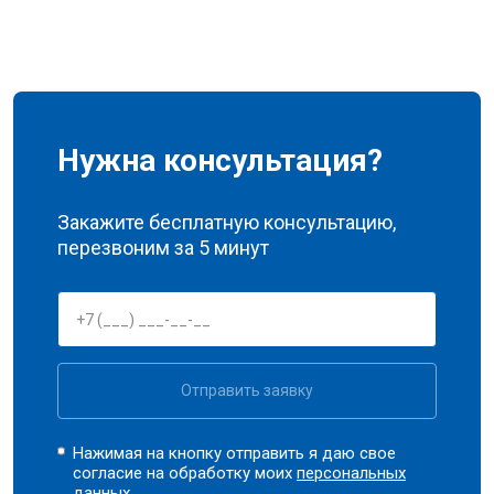
Нужна консультация?
Закажите бесплатную консультацию,
перезвоним за 5 минут
Отправить заявку
Нажимая на кнопку отправить я даю свое
согласие на обработку моих
персональных
данных.