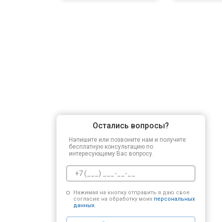
Остались вопросы?
Напишите или позвоните нам и получите
бесплатную консультацию по
интересующему Вас вопросу.
Нажимая на кнопку отправить я даю свое
согласие на обработку моих
персональных
данных.