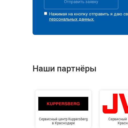
Отправить заявку
Нажимая на кнопку отправить я даю св
персональных данных.
Наши партнёры
Сервисный центр Kuppersberg
Сервисный 
в Краснодаре
Красн