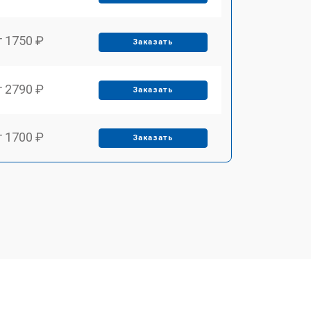
т 1750 ₽
Заказать
т 2790 ₽
Заказать
т 1700 ₽
Заказать
т 2250 ₽
Заказать
т 2200 ₽
Заказать
т 3300 ₽
Заказать