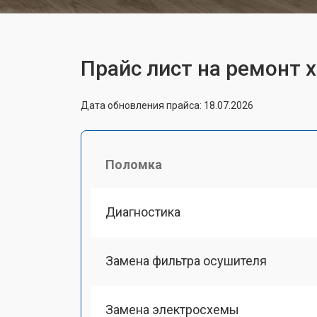
Прайс лист на ремонт 
Дата обновления прайса: 18.07.2026
Поломка
Диагностика
Замена фильтра осушителя
Замена электросхемы