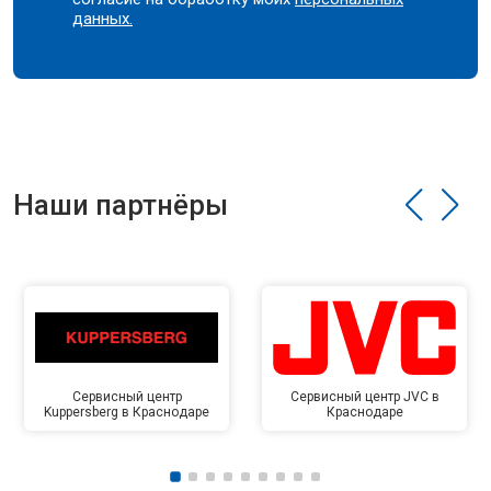
данных.
Наши партнёры
Сервисный центр
Сервисный центр JVC в
Kuppersberg в Краснодаре
Краснодаре