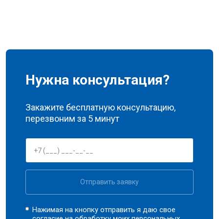
Нужна консультация?
Закажите бесплатную консультацию,
перезвоним за 5 минут
Отправить заявку
Нажимая на кнопку отправить я даю свое
согласие на обработку моих
персональных