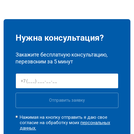
Нужна консультация?
Закажите бесплатную консультацию,
перезвоним за 5 минут
Отправить заявку
Нажимая на кнопку отправить я даю свое
согласие на обработку моих
персональных
данных.