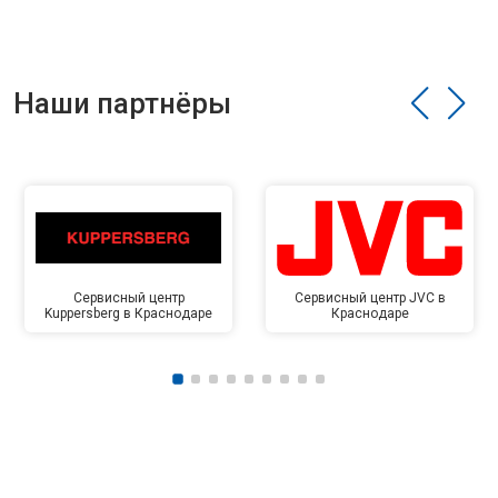
Наши партнёры
Сервисный центр
Сервисный центр JVC в
Kuppersberg в Краснодаре
Краснодаре