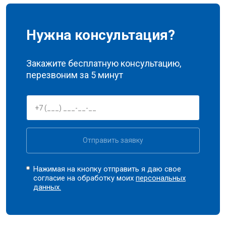
Нужна консультация?
Закажите бесплатную консультацию,
перезвоним за 5 минут
Отправить заявку
Нажимая на кнопку отправить я даю свое
согласие на обработку моих
персональных
данных.