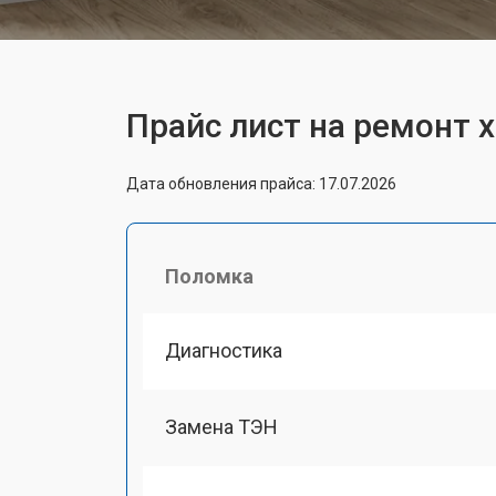
Прайс лист на ремонт 
Дата обновления прайса: 17.07.2026
Поломка
Диагностика
Замена ТЭН