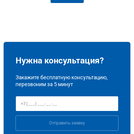
Нужна консультация?
Закажите бесплатную консультацию,
перезвоним за 5 минут
Отправить заявку