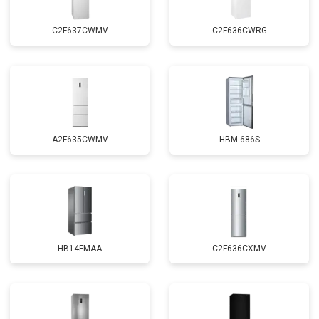
C2F637CWMV
C2F636CWRG
A2F635CWMV
HBM-686S
HB14FMAA
C2F636CXMV