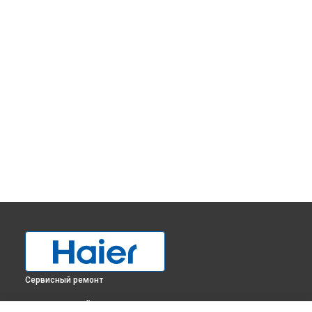
Сервисный ремонт
ВЫБЕРИ СВОЙ ГОРОД