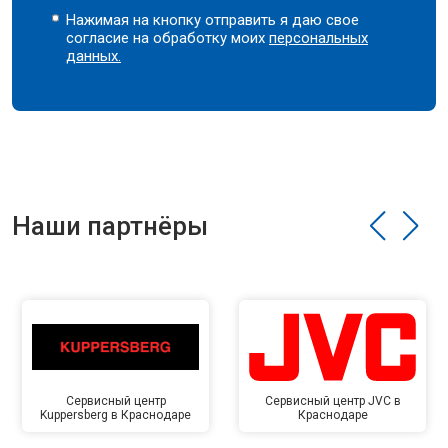
Нажимая на кнопку отправить я даю свое
согласие на обработку моих
персональных
данных.
Наши партнёры
Сервисный центр
Сервисный центр JVC в
Kuppersberg в Краснодаре
Краснодаре