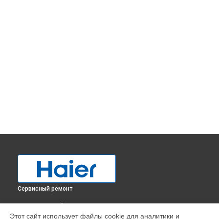
Сервисный ремонт
ВЫБЕРИ СВОЙ ГОРОД
Этот сайт использует файлы cookie для аналитики и