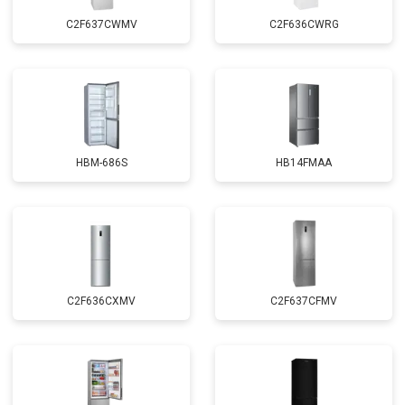
C2F637CWMV
C2F636CWRG
HBM-686S
HB14FMAA
C2F636CXMV
C2F637CFMV