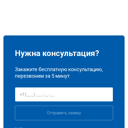
Нужна консультация?
Закажите бесплатную консультацию,
перезвоним за 5 минут
Отправить заявку