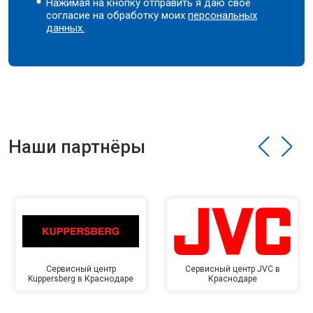
Нажимая на кнопку отправить я даю свое
согласие на обработку моих
персональных
данных.
Наши партнёры
Сервисный центр
Сервисный центр JVC в
Kuppersberg в Краснодаре
Краснодаре