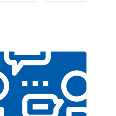
т 2300 ₽
Заказать
т 2550 ₽
Заказать
т 1900 ₽
Заказать