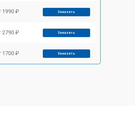
т 1990 ₽
Заказать
т 2790 ₽
Заказать
т 1700 ₽
Заказать
т 2250 ₽
Заказать
т 2200 ₽
Заказать
т 3300 ₽
Заказать