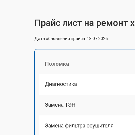
Прайс лист на ремонт 
Дата обновления прайса: 18.07.2026
Поломка
Диагностика
Замена ТЭН
Замена фильтра осушителя