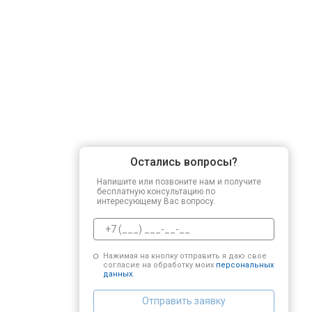
Остались вопросы?
Напишите или позвоните нам и получите
бесплатную консультацию по
интересующему Вас вопросу.
Нажимая на кнопку отправить я даю свое
согласие на обработку моих
персональных
данных.
Отправить заявку