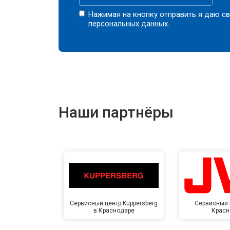
Нажимая на кнопку отправить я даю св
персональных данных.
Наши партнёры
Сервисный центр Kuppersberg
Сервисный 
в Краснодаре
Красн