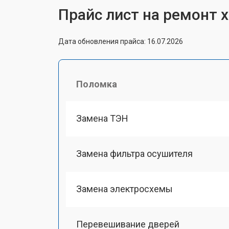
Прайс лист на ремонт 
Дата обновления прайса: 16.07.2026
Поломка
Замена ТЭН
Замена фильтра осушителя
Замена электросхемы
Перевешивание дверей