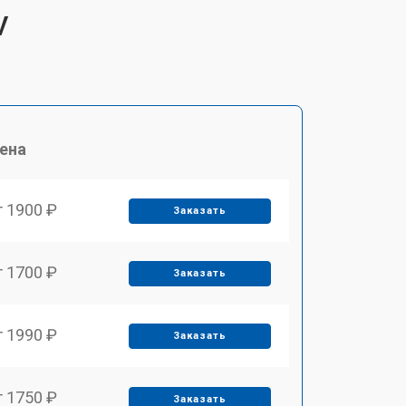
V
ена
т 1900 ₽
Заказать
т 1700 ₽
Заказать
т 1990 ₽
Заказать
т 1750 ₽
Заказать