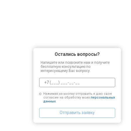
Остались вопросы?
Напишите или позвоните нам и получите
бесплатную консультацию по
интересующему Вас вопросу.
Нажимая на кнопку отправить я даю свое
согласие на обработку моих
персональных
данных.
Отправить заявку