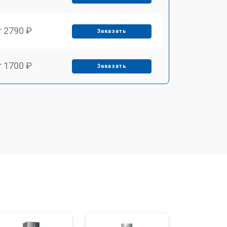
т 2790 ₽
Заказать
т 1700 ₽
Заказать
т 2250 ₽
Заказать
т 2200 ₽
Заказать
т 3300 ₽
Заказать
т 1810 ₽
Заказать