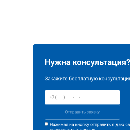
Замена реле
Устранение утечки хладагента
Нужна консультация
Закажите бесплатную консультацию
Отправить заявку
Нажимая на кнопку отправить я даю св
персональных данных.