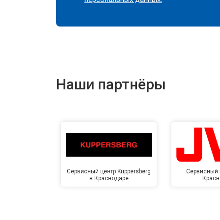
Наши партнёры
Сервисный центр Kuppersberg
Сервисный 
в Краснодаре
Красн